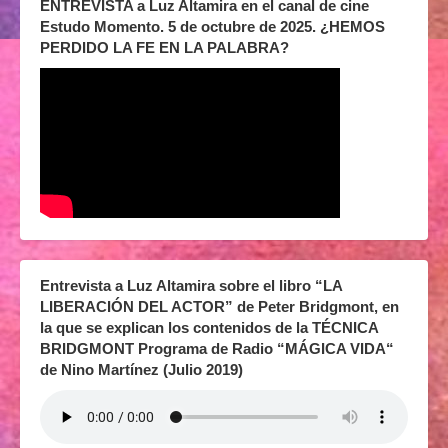
ENTREVISTA a Luz Altamira en el canal de cine
Estudo Momento. 5 de octubre de 2025. ¿HEMOS
PERDIDO LA FE EN LA PALABRA?
Entrevista a Luz Altamira sobre el libro “LA
LIBERACIÓN DEL ACTOR” de Peter Bridgmont, en
la que se explican los contenidos de la TÉCNICA
BRIDGMONT Programa de Radio “MÁGICA VIDA“
de Nino Martínez (Julio 2019)