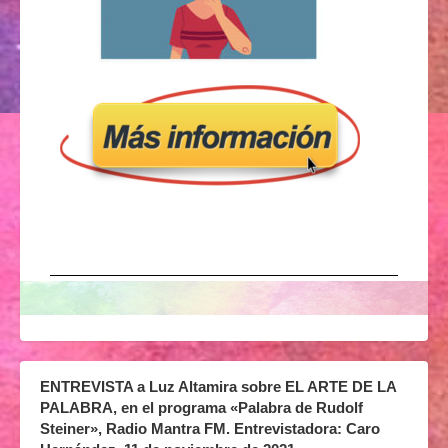
ENTREVISTA a Luz Altamira sobre EL ARTE DE LA
PALABRA, en el programa «Palabra de Rudolf
Steiner», Radio Mantra FM. Entrevistadora: Caro