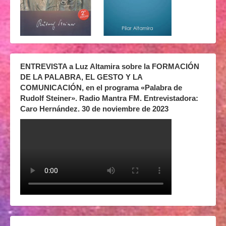
ENTREVISTA a Luz Altamira sobre la FORMACIÓN
DE LA PALABRA, EL GESTO Y LA
COMUNICACIÓN, en el programa «Palabra de
Rudolf Steiner». Radio Mantra FM. Entrevistadora:
Caro Hernández. 30 de noviembre de 2023