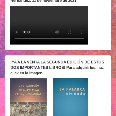
Hernández. 11 de noviembre de 2021.
¡YA A LA VENTA LA SEGUNDA EDICIÓN DE ESTOS
DOS IMPORTANTES LIBROS! Para adquirirlos, haz
click en la imagen