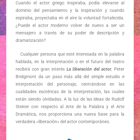
Cuando el actor griego inspiraba, podía elevarse al
dominio del pensamiento y la inspiración y cuando
espiraba, proyectaba en el aire la voluntad fortalecida.
¿Puede el actor moderno volver de nuevo a ser un
mensajero a través de su poder de descripción y
dramatización?
Cualquier persona que esté interesada en la palabra
hablada, en la interpretación o en el futuro del teatro
recibirá con gran interés
La liberación del actor.
Peter
Bridgmont da un paso más allá del simple estudio e
interpretación del personaje, centrándose en las
cualidades esotéricas de la interpretación, las cuales
están siendo olvidadas. A la luz de las ideas de Rudolf
Steiner con respecto al Arte de la Palabra y el Arte
Dramática, nos proporciona una nueva base para la
verdadera «liberación» del actor contemporáneo.