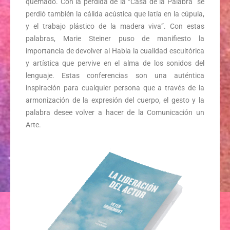
quemado. Con la pérdida de la “Casa de la Palabra” se
perdió también la cálida acústica que latía en la cúpula,
y el trabajo plástico de la madera viva”. Con estas
palabras, Marie Steiner puso de manifiesto la
importancia de devolver al Habla la cualidad escultórica
y artística que pervive en el alma de los sonidos del
lenguaje. Estas conferencias son una auténtica
inspiración para cualquier persona que a través de la
armonización de la expresión del cuerpo, el gesto y la
palabra desee volver a hacer de la Comunicación un
Arte.