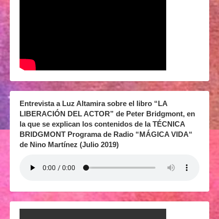
Entrevista a Luz Altamira sobre el libro “LA
LIBERACIÓN DEL ACTOR” de Peter Bridgmont, en
la que se explican los contenidos de la TÉCNICA
BRIDGMONT Programa de Radio “MÁGICA VIDA“
de Nino Martínez (Julio 2019)