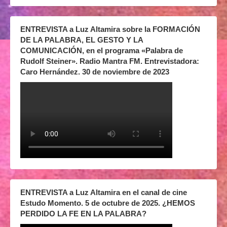
ENTREVISTA a Luz Altamira sobre la FORMACIÓN
DE LA PALABRA, EL GESTO Y LA
COMUNICACIÓN, en el programa «Palabra de
Rudolf Steiner». Radio Mantra FM. Entrevistadora:
Caro Hernández. 30 de noviembre de 2023
ENTREVISTA a Luz Altamira en el canal de cine
Estudo Momento. 5 de octubre de 2025. ¿HEMOS
PERDIDO LA FE EN LA PALABRA?