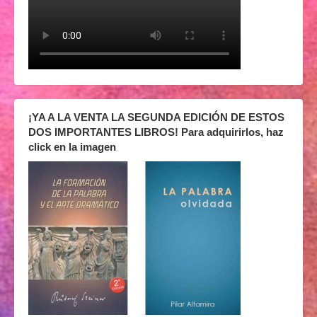
¡YA A LA VENTA LA SEGUNDA EDICIÓN DE ESTOS
DOS IMPORTANTES LIBROS! Para adquirirlos, haz
click en la imagen