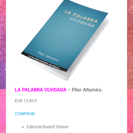
LA PALABRA OLVIDADA
–
Pilar Altamira.
EUR 12,00 €
COMPRAR
Editorial Rudolf Steiner