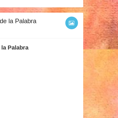
de la Palabra
 la Palabra