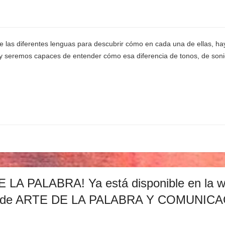
e las diferentes lenguas para descubrir cómo en cada una de ellas, ha
seremos capaces de entender cómo esa diferencia de tonos, de sonido, 
LA PALABRA! Ya está disponible en la w
 de ARTE DE LA PALABRA Y COMUNIC