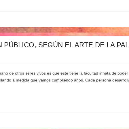
 PÚBLICO, SEGÚN EL ARTE DE LA PA
ano de otros seres vivos es que este tiene la facultad innata de poder
rollando a medida que vamos cumpliendo años. Cada persona desarroll